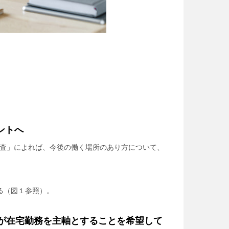
ントへ
調査」によれば、今後の働く場所のあり方について、
る（図１参照）。
が在宅勤務を主軸とすることを希望して