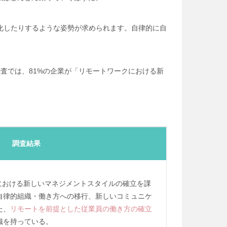
化したりするような姿勢が求められます。自律的に自
」
査では、81%の企業が「リモートワークにおける新
調査結果
における新しいマネジメントスタイルの確立を課
自律的組織・働き方への移行、新しいコミュニケ
た、
リモートを前提とした従業員の働き方の確立
識を持っている。