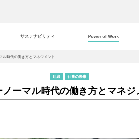
サステナビリティ
Power of Work
マル時代の働き方とマネジメント
組織
仕事の未来
ーノーマル時代の働き方とマネジ