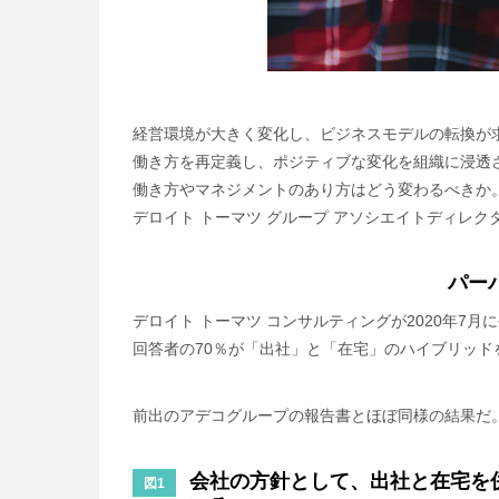
経営環境が大きく変化し、ビジネスモデルの転換が
働き方を再定義し、ポジティブな変化を組織に浸透
働き方やマネジメントのあり方はどう変わるべきか
デロイト トーマツ グループ アソシエイトディレ
パー
デロイト トーマツ コンサルティングが2020年
回答者の70％が「出社」と「在宅」のハイブリッ
前出のアデコグループの報告書とほぼ同様の結果だ
会社の方針として、出社と在宅を
図1