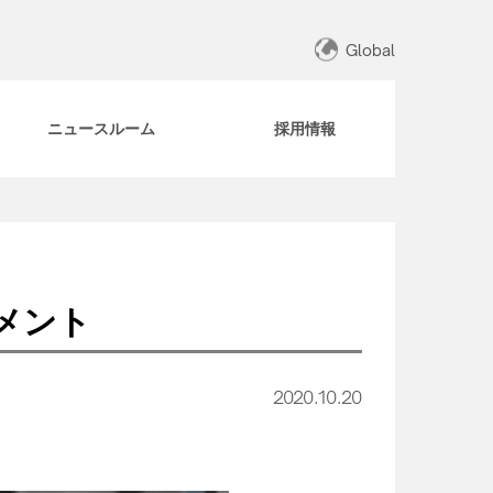
Global
ニュースルーム
採用情報
メント
2020.10.20