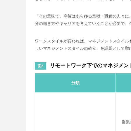
「その意味で、今後はあらゆる業種・職種の人々に
分の働き方やキャリアを考えていくことが必要で、
ワークスタイルが変われば、マネジメントスタイルも
しいマネジメントスタイルの確立」を課題として挙
リモートワーク下でのマネジメン
図2
分類
従業