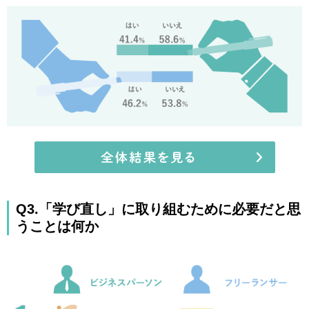
Q3.「学び直し」に取り組むために必要だと思
うことは何か