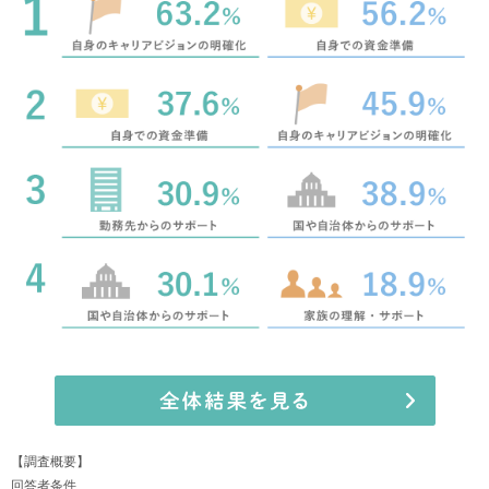
【調査概要】
回答者条件