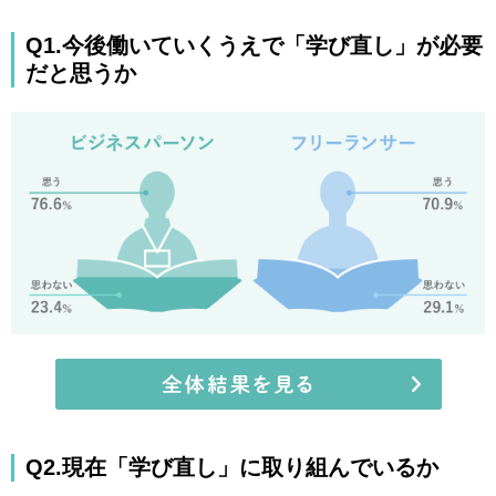
Q1.今後働いていくうえで「学び直し」が必要
だと思うか
Q2.現在「学び直し」に取り組んでいるか