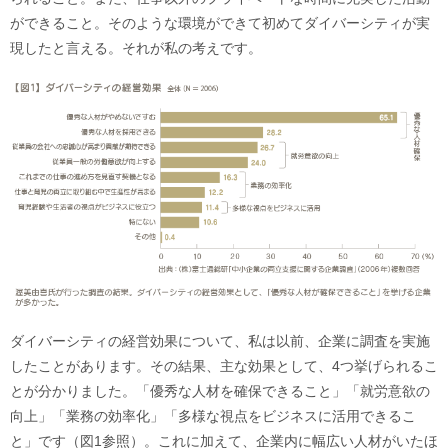
ができること。そのような環境ができて初めてダイバーシティが実
現したと言える。それが私の考えです。
ダイバーシティの経営効果について、私は以前、企業に調査を実施
したことがあります。その結果、主な効果として、4つ挙げられるこ
とが分かりました。「優秀な人材を確保できること」「就労意欲の
向上」「業務の効率化」「多様な視点をビジネスに活用できるこ
と」です（図1参照）。これに加えて、企業内に幅広い人材がいたほ