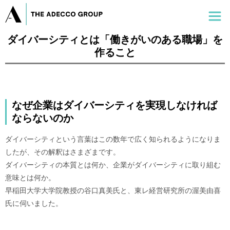
ダイバーシティとは「働きがいのある職場」を
作ること
なぜ企業はダイバーシティを実現しなければ
ならないのか
ダイバーシティという言葉はこの数年で広く知られるようになりま
したが、その解釈はさまざまです。
ダイバーシティの本質とは何か、企業がダイバーシティに取り組む
意味とは何か。
早稲田大学大学院教授の谷口真美氏と、東レ経営研究所の渥美由喜
氏に伺いました。