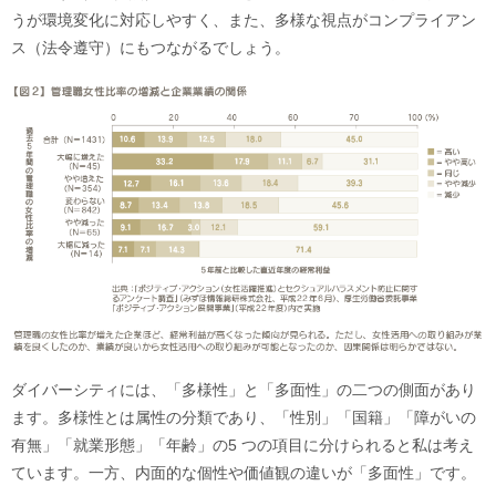
うが環境変化に対応しやすく、また、多様な視点がコンプライアン
ス（法令遵守）にもつながるでしょう。
ダイバーシティには、「多様性」と「多面性」の二つの側面があり
ます。多様性とは属性の分類であり、「性別」「国籍」「障がいの
有無」「就業形態」「年齢」の5 つの項目に分けられると私は考え
ています。一方、内面的な個性や価値観の違いが「多面性」です。