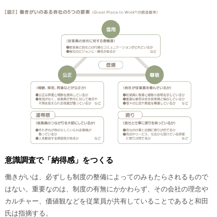
意識調査で「納得感」をつくる
働きがいは、必ずしも制度の整備によってのみもたらされるもので
はない。重要なのは、制度の有無にかかわらず、その会社の理念や
カルチャー、価値観などを従業員が共有していることであると和田
氏は指摘する。