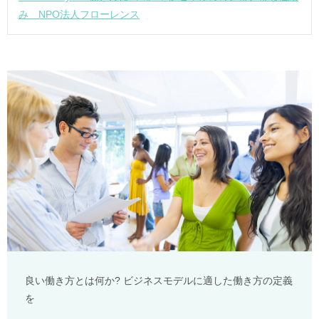
み NPO法人フローレンス
良い働き方とは何か? ビジネスモデルに適した働き方の定義
を