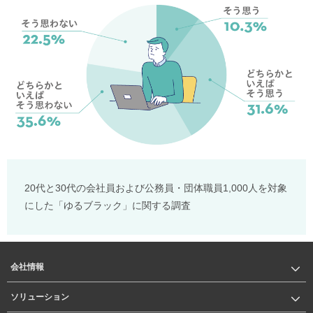
20代と30代の会社員および公務員・団体職員1,000人を対象
にした「ゆるブラック」に関する調査
会社情報
ソリューション