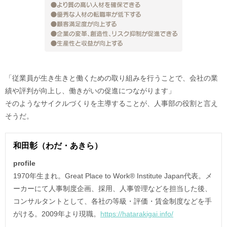
「従業員が生き生きと働くための取り組みを行うことで、会社の業
績や評判が向上し、働きがいの促進につながります」
そのようなサイクルづくりを主導することが、人事部の役割と言え
そうだ。
和田彰（わだ・あきら）
profile
1970年生まれ。Great Place to Work® Institute Japan代表。メ
ーカーにて人事制度企画、採用、人事管理などを担当した後、
コンサルタントとして、各社の等級・評価・賃金制度などを手
がける。2009年より現職。
https://hatarakigai.info/