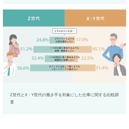
Z世代とX・Y世代の働き手を対象にした仕事に関する比較調
査