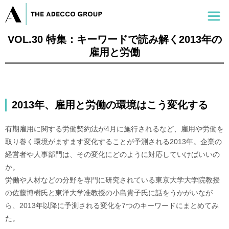
VOL.30 特集：キーワードで読み解く2013年の
雇用と労働
2013年、雇用と労働の環境はこう変化する
有期雇用に関する労働契約法が4月に施行されるなど、雇用や労働を
取り巻く環境がますます変化することが予測される2013年。企業の
経営者や人事部門は、その変化にどのように対応していけばいいの
か。
労働や人材などの分野を専門に研究されている東京大学大学院教授
の佐藤博樹氏と東洋大学准教授の小島貴子氏に話をうかがいなが
ら、2013年以降に予測される変化を7つのキーワードにまとめてみ
た。