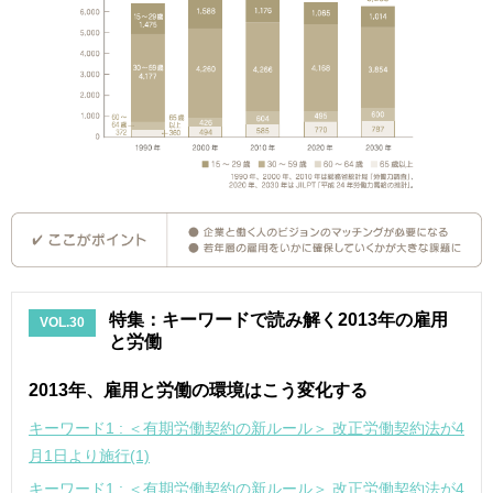
特集：キーワードで読み解く2013年の雇用
VOL.30
と労働
2013年、雇用と労働の環境はこう変化する
キーワード1 : ＜有期労働契約の新ルール＞ 改正労働契約法が4
月1日より施行(1)
キーワード1 : ＜有期労働契約の新ルール＞ 改正労働契約法が4