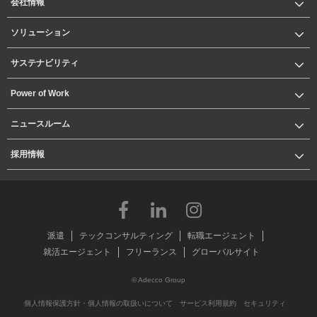
会社情報
ソリューション
サステナビリティ
Power of Work
ニュースルーム
採用情報
派遣
テックコンサルティング
転職エージェント
就活エージェント
フリーランス
グローバルサイト
© Adecco Group
個人情報保護方針・個人情報の取扱いについて
サービス利用規約
セキュリティ