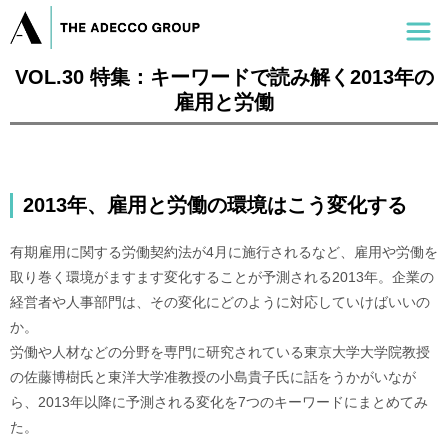
VOL.30 特集：キーワードで読み解く2013年の
雇用と労働
2013年、雇用と労働の環境はこう変化する
有期雇用に関する労働契約法が4月に施行されるなど、雇用や労働を
取り巻く環境がますます変化することが予測される2013年。企業の
経営者や人事部門は、その変化にどのように対応していけばいいの
か。
労働や人材などの分野を専門に研究されている東京大学大学院教授
の佐藤博樹氏と東洋大学准教授の小島貴子氏に話をうかがいなが
ら、2013年以降に予測される変化を7つのキーワードにまとめてみ
た。