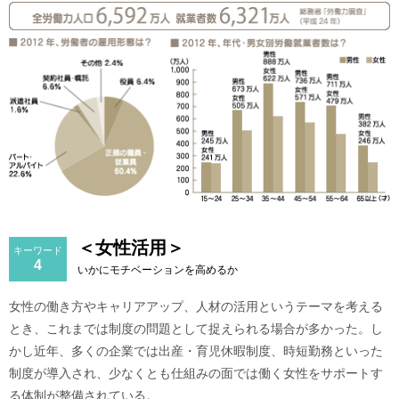
＜女性活用＞
キーワード
4
いかにモチベーションを高めるか
女性の働き方やキャリアアップ、人材の活用というテーマを考える
とき、これまでは制度の問題として捉えられる場合が多かった。し
かし近年、多くの企業では出産・育児休暇制度、時短勤務といった
制度が導入され、少なくとも仕組みの面では働く女性をサポートす
る体制が整備されている。