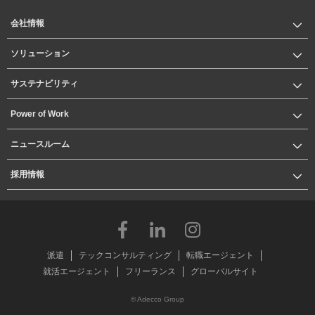
会社情報
ソリューション
サステナビリティ
Power of Work
ニュースルーム
採用情報
派遣
テックコンサルティング
転職エージェント
就活エージェント
フリーランス
グローバルサイト
© Adecco Group