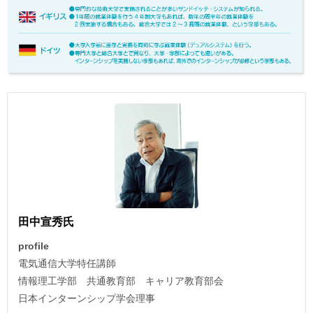
田中宣秀氏
profile
電気通信大学特任講師
情報理工学部 共通教育部 キャリア教育部会
日本インターンシップ学会理事