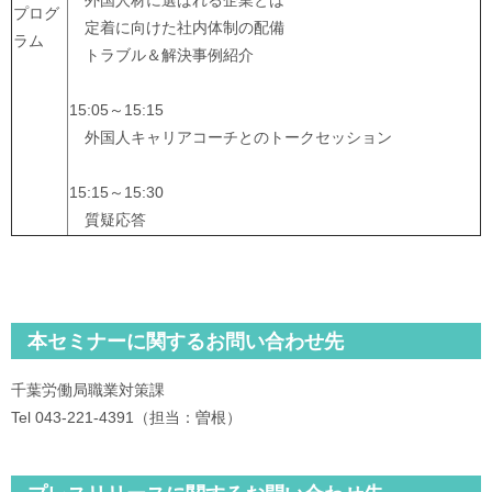
外国人材に選ばれる企業とは
プログ
定着に向けた社内体制の配備
ラム
トラブル＆解決事例紹介
15:05～15:15
外国人キャリアコーチとのトークセッション
15:15～15:30
質疑応答
本セミナーに関するお問い合わせ先
千葉労働局職業対策課
Tel 043-221-4391（担当：曽根）