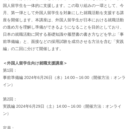
国人留学生を一体的に支援します。この取り組みの一環として、今
月、第一弾として外国人留学生を対象にした就職活動を支援する講
座を開催します。本講座は、外国人留学生が日本における就職活動
の進め方を理解し準備ができるようになることを目的としており、
日本の就職活動に関する基礎知識や履歴書の書き方などを学ぶ「事
前準備編」と、面接などの採用試験を成功させる方法を含む「実践
編」の二回に分けて開催します。
＜外国人留学生向け就職支援講座＞
第1回：
事前準備編 2024年6月26日（水）14:00～16:00（開催方法：オンラ
イン）
第2回：
実践編 2024年6月29日（土）14:00～16:00（開催方法：オンライ
ン）
定員：