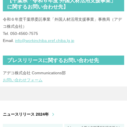
【千葉県「令和６年度 外国人材活用支援事業」
に関するお問い合わせ先】
令和６年度千葉県委託事業「外国人材活用支援事業」事務局（アデ
コ株式会社）
Tel. 050-4560-7575
Email.
info@workinchiba.pref.chiba.lg.jp
プレスリリースに関するお問い合わせ先
アデコ株式会社 Communications部
お問い合わせフォーム
ニュースリリース 2024年