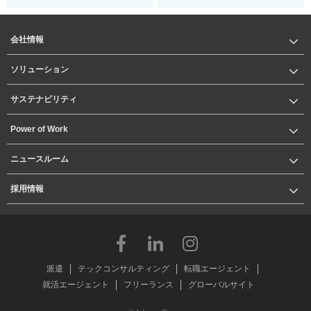
会社情報
ソリューション
サステナビリティ
Power of Work
ニュースルーム
採用情報
派遣
テックコンサルティング
転職エージェント
就活エージェント
フリーランス
グローバルサイト