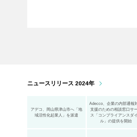
ニュースリリース 2024年
Adecco、企業の内部通報
アデコ、岡山県津山市へ「地
支援のための相談窓口サ
域活性化起業人」を派遣
ス「コンプライアンスダ
ル」の提供を開始