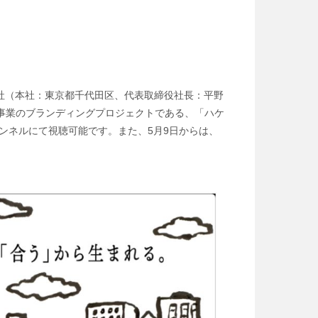
社（本社：東京都千代田区、代表取締役社長：平野
派遣事業のブランディングプロジェクトである、「ハケ
ャンネルにて視聴可能です。また、5月9日からは、