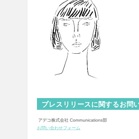
プレスリリースに関するお問
アデコ株式会社 Communications部
お問い合わせフォーム