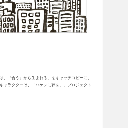
がいは、『合う』から生まれる」をキャッチコピーに、
のキャラクターは、「ハケンに夢を。」プロジェクト