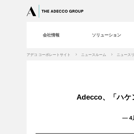
会社情報
ソリューション
アデコ コーポレートサイト
ニュースルーム
ニュースリ
Adecco、「
― 