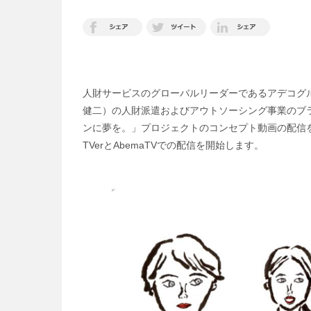
人財サービスのグローバルリーダーであるアデコグ
健二）の人財派遣およびアウトソーシング事業のブラン
ンに夢を。」プロジェクトのコンセプト動画の配信を開
TVerとAbemaTVでの配信を開始します。