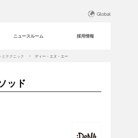
Global
ニュースルーム
採用情報
トとテクニック
ディー・エヌ・エー
メソッド