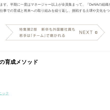
ます。半期に一度はマネージャー以上が全員集まって、『DeNAの組
仕事での育成と将来への取り組みを繰り返し、挑戦する土壌や文化をつ
員の育成メソッド
ニック