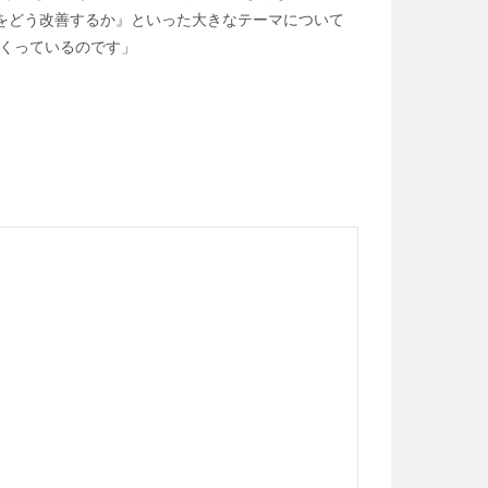
織をどう改善するか』といった大きなテーマについて
くっているのです」