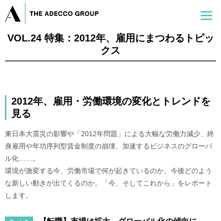
VOL.24 特集：2012年、雇用にまつわるトピッ
クス
2012年、雇用・労働環境の変化とトレンドを
見る
東日本大震災の影響や「2012年問題」による大幅な労働力減少、終
身雇用や年功序列型賃金制度の崩壊、加速するビジネスのグローバ
ル化……。
環境が激変する今、労働市場で何が起きているのか、今後どのよう
な新しい動きが出てくるのか。「今、そしてこれから」をレポート
します。