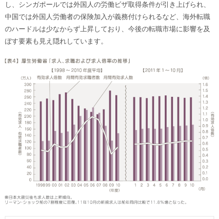
し、シンガポールでは外国人の労働ビザ取得条件が引き上げられ、
中国では外国人労働者の保険加入が義務付けられるなど、海外転職
のハードルは少なからず上昇しており、今後の転職市場に影響を及
ぼす要素も見え隠れしています。