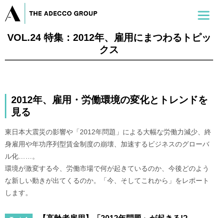
VOL.24 特集：2012年、雇用にまつわるトピッ
クス
2012年、雇用・労働環境の変化とトレンドを
見る
東日本大震災の影響や「2012年問題」による大幅な労働力減少、終
身雇用や年功序列型賃金制度の崩壊、加速するビジネスのグローバ
ル化……。
環境が激変する今、労働市場で何が起きているのか、今後どのよう
な新しい動きが出てくるのか。「今、そしてこれから」をレポート
します。