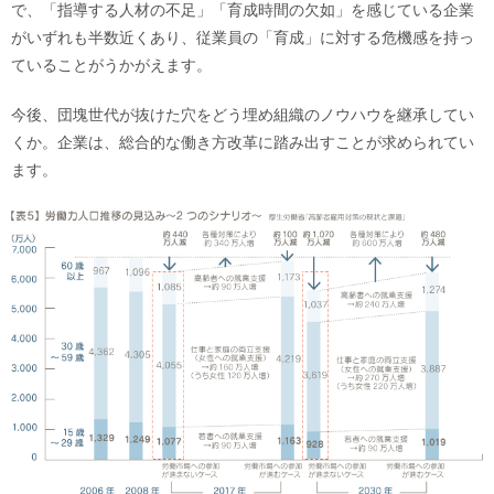
で、「指導する人材の不足」「育成時間の欠如」を感じている企業
がいずれも半数近くあり、従業員の「育成」に対する危機感を持っ
ていることがうかがえます。
今後、団塊世代が抜けた穴をどう埋め組織のノウハウを継承してい
くか。企業は、総合的な働き方改革に踏み出すことが求められてい
ます。