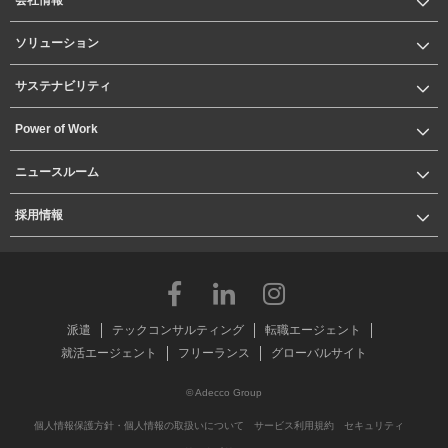
ソリューション
サステナビリティ
Power of Work
ニュースルーム
採用情報
派遣
テックコンサルティング
転職エージェント
就活エージェント
フリーランス
グローバルサイト
© Adecco Group
個人情報保護方針・個人情報の取扱いについて
サービス利用規約
セキュリティ