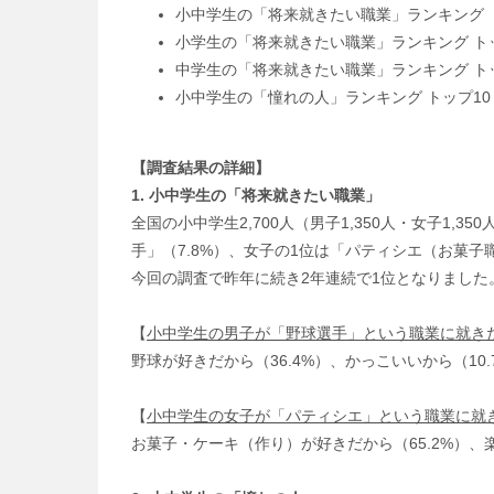
小中学生の「将来就きたい職業」ランキング 
小学生の「将来就きたい職業」ランキング ト
中学生の「将来就きたい職業」ランキング ト
小中学生の「憧れの人」ランキング トップ1
【調査結果の詳細】
1. 小中学生の「将来就きたい職業」
全国の小中学生2,700人（男子1,350人・女子
手」（7.8%）、女子の1位は「パティシエ（お菓子
今回の調査で昨年に続き2年連続で1位となりました
【
小中学生の男子が「野球選手」という職業に就き
野球が好きだから（36.4%）、かっこいいから（10
【
小中学生の女子が「パティシエ」という職業に就
お菓子・ケーキ（作り）が好きだから（65.2%）、