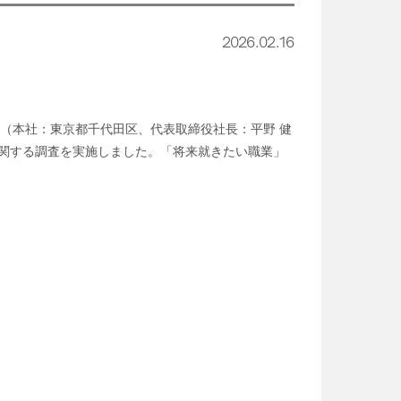
2026.02.16
会社（本社：東京都千代田区、代表取締役社長：平野 健
に関する調査を実施しました。「将来就きたい職業」