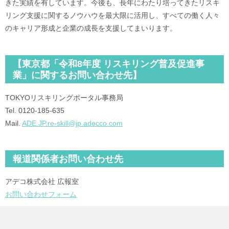
きた実績を有しています。今後も、長年にわたり培ってきたリスキ
リング支援に関するノウハウを最大限に活用し、すべての働く人々
のキャリア形成と企業の成長を支援してまいります。
【東京都「令和8年度 リスキリング普及促進事
業」に関するお問い合わせ先】
TOKYOリスキリングポータル事務局
Tel. 0120-185-635
Mail.
ADE.JP.re-skill@jp.adecco.com
報道関係者お問い合わせ先
アデコ株式会社 広報室
お問い合わせフォーム