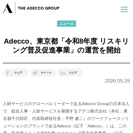
ニュース
Adecco、東京都「令和8年度 リスキリ
ング普及促進事業」の運営を開始
2026.05.29
人財サービスのグローバルリーダーであるAdecco Groupの日本法人
で、総合人事・人財サービスを展開するアデコ株式会社（本社：東
京都千代田区、代表取締役社長：平野 健二）のワークフォースソリ
ューションのブランドであるAdecco（以下「Adecco」）は、この