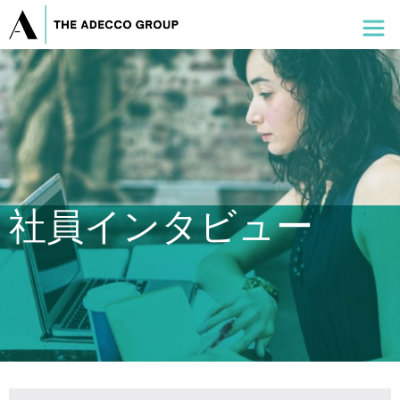
社員インタビュー