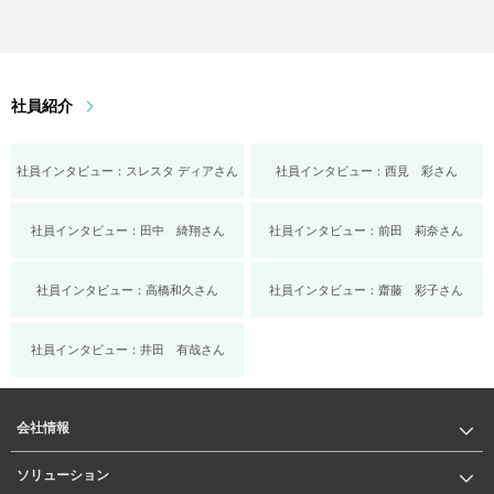
社員紹介
社員インタビュー：スレスタ ディアさん
社員インタビュー：西見 彩さん
社員インタビュー：田中 綺翔さん
社員インタビュー：前田 莉奈さん
社員インタビュー：高橋和久さん
社員インタビュー：齋藤 彩子さん
社員インタビュー：井田 有哉さん
会社情報
ソリューション