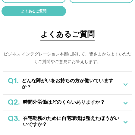
よくあるご質問
よくあるご質問
ビジネス インテグレーション本部に関して、皆さまからよくいただ
くご質問やご意見にお答えします。
Q1.
どんな障がいをお持ちの方が働いています
か？
Q2.
時間外労働はどのくらいありますか？
Q3.
在宅勤務のために自宅環境は整えたほうがい
いですか？