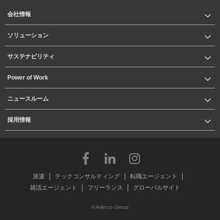
会社情報
ソリューション
サステナビリティ
Power of Work
ニュースルーム
採用情報
派遣
テックコンサルティング
転職エージェント
就活エージェント
フリーランス
グローバルサイト
© Adecco Group