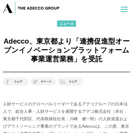
ニュース
Adecco、東京都より「連携促進型オー
プンイノベーションプラットフォーム
事業運営業務」を受託
人財サービスのグローバルリーダーであるアデコグループの日本法
人で、総合人事・人財サービスを展開するアデコ株式会社（本社：
東京都千代田区、代表取締役社長：川崎 健一郎）の人財派遣およ
びアウトソーシング事業のブランドであるAdeccoは、この度、東京