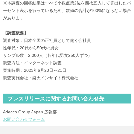
※本調査の回答結果はすべて小数点第2位を四捨五入して算出したパ
ーセント表示を行っているため、数値の合計が100%にならない場合
があります
【調査概要】
調査対象：日本全国の正社員として働く会社員
性年代：20代から50代の男女
サンプル数：2,000人（各年代男女250人ずつ）
調査方法：インターネット調査
実施時期：2023年6月20日～21日
調査実施会社：楽天インサイト株式会社
プレスリリースに関するお問い合わせ先
Adecco Group Japan 広報部
お問い合わせフォーム