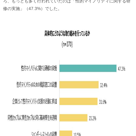
ろ、もっとも多く行われていたのは「性的マイノリティに関する研
修の実施」（47.3%）でした。