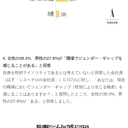
6. 女性の38.3%、男性の27.8%が「職場でジェンダー・ギャップを
感じることがある」と回答
自身を性的マイノリティであるとは考えていないと回答した会社員
（以下「シスヘテロの会社員」）1,717人に対し、「あなたは、現在
の職場においてジェンダー・ギャップ（性別により生じる格差）を
感じることはありますか？」と質問したところ、女性の38.3%、男
性の27.8%が「ある」と回答しました。