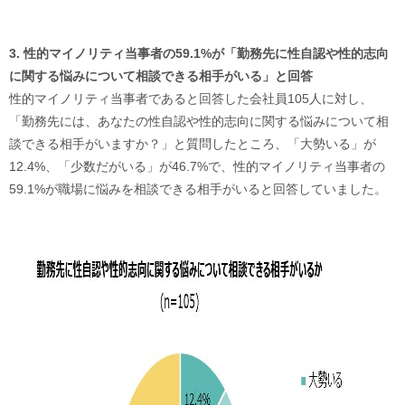
3. 性的マイノリティ当事者の59.1%が「勤務先に性自認や性的志向
に関する悩みについて相談できる相手がいる」と回答
性的マイノリティ当事者であると回答した会社員105人に対し、
「勤務先には、あなたの性自認や性的志向に関する悩みについて相
談できる相手がいますか？」と質問したところ、「大勢いる」が
12.4%、「少数だがいる」が46.7%で、性的マイノリティ当事者の
59.1%が職場に悩みを相談できる相手がいると回答していました。