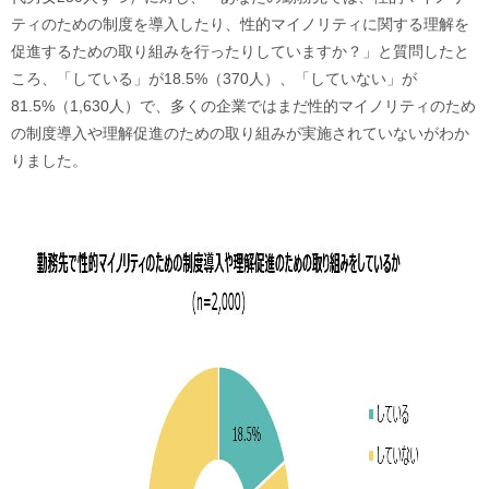
ティのための制度を導入したり、性的マイノリティに関する理解を
促進するための取り組みを行ったりしていますか？」と質問したと
ころ、「している」が18.5%（370人）、「していない」が
81.5%（1,630人）で、多くの企業ではまだ性的マイノリティのため
の制度導入や理解促進のための取り組みが実施されていないがわか
りました。