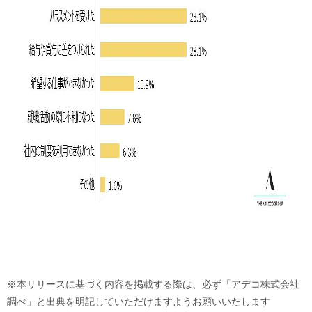
※本リリースに基づく内容を掲載する際は、必ず「アデコ株式会社
調べ」と出典を明記していただけますようお願いいたします