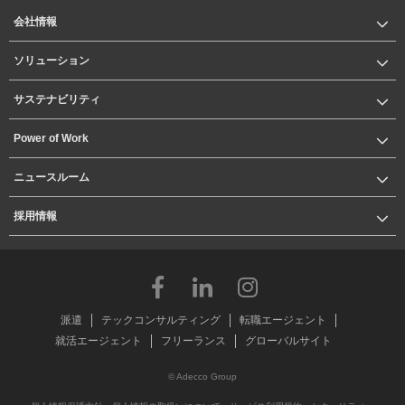
会社情報
ソリューション
サステナビリティ
Power of Work
ニュースルーム
採用情報
派遣
テックコンサルティング
転職エージェント
就活エージェント
フリーランス
グローバルサイト
© Adecco Group