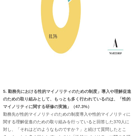
5. 勤務先における性的マイノリティのための制度」導入や理解促進
のための取り組みとして、もっとも多く行われているのは、「性的
マイノリティに関する研修の実施」（47.3%）
勤務先が性的マイノリティのための制度導入や性的マイノリティに
関する理解促進のための取り組みを行っていると回答した370人に
対し、「それはどのようなものですか？」と続けて質問したとこ