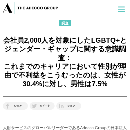
調査
会社員2,000人を対象にしたLGBTQ+と
ジェンダー・ギャップに関する意識調
査：
これまでのキャリアにおいて性別が理
由で不利益をこうむったのは、女性が
30.4%に対し、男性は7.5%
人財サービスのグローバルリーダーであるAdecco Groupの日本法人