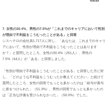
7. 女性の30.4%、男性の7.5%が「これまでのキャリアにおいて性別
が理由で不利益をこうむったことがある」と回答
シスヘテロの会社員1,717人に対し、「あなたは、これまでのキャリ
アにおいて、性別が理由で不利益をこうむったことはあります
か？」と質問したところ、女性の30.4%（261人）、男性の
7.5%（64人）が「ある」と回答しました。
「性別が理由で不利益をこうむったことがある」と回答した方に対
し、「どのような不利益をこうむったか教えてください」と続けて
質問したところ、女性の回答でもっとも多かったのは「給与や賞与
に差をつけられた」（51.3%）、男性の回答でもっとも多かったの
は「正当な評価を受けられなかった」（50.0%）でした。