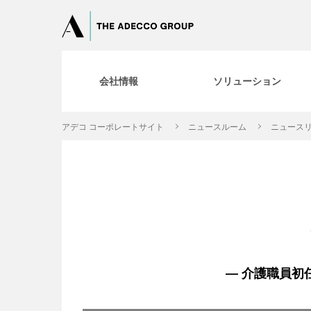
会社情報
ソリューション
アデコ コーポレートサイト
ニュースルーム
ニュースリ
― 介護職員初