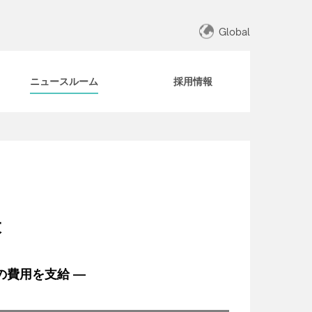
Global
ニュースルーム
採用情報
大
の費用を支給 ―