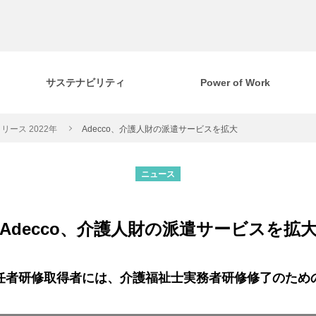
サステナビリティ
Power of Work
リース 2022年
Adecco、介護人財の派遣サービスを拡大
ニュース
Adecco、介護人財の派遣サービスを拡
任者研修取得者には、介護福祉士実務者研修修了のため