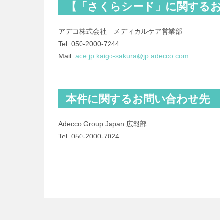
【「さくらシード」に関する
アデコ株式会社 メディカルケア営業部
Tel. 050-2000-7244
Mail.
ade.jp.kaigo-sakura@jp.adecco.com
本件に関するお問い合わせ先
Adecco Group Japan 広報部
Tel. 050‐2000‐7024