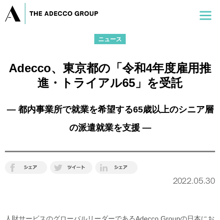
ニュース
Adecco、東京都の「令和4年度雇用推
進・トライアル65」を受託
― 都内事業所で就業を希望する65歳以上のシニア層
の派遣就業を支援 ―
2022.05.30
人財サービスのグローバルリーダーであるAdecco Groupの日本にお