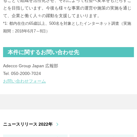
ることで組織を活性化させ、それによって社会へ変革をもたらすこ
とを目指しています。今後も様々な事業の運営や施策の実施を通じ
て、企業と働く人々の躍動を支援してまいります。
*1: 都内在住の65歳以上、500名を対象としたインターネット調査（実施
期間：2018年6月7～8日）
本件に関するお問い合わせ先
Adecco Group Japan 広報部
Tel. 050‐2000‐7024
お問い合わせフォーム
ニュースリリース 2022年