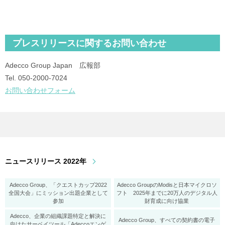
プレスリリースに関するお問い合わせ
Adecco Group Japan 広報部
Tel. 050‐2000‐7024
お問い合わせフォーム
ニュースリリース 2022年
Adecco Group、「クエストカップ2022
Adecco GroupのModisと日本マイクロソ
全国大会」にミッション出題企業として
フト 2025年までに20万人のデジタル人
参加
財育成に向け協業
Adecco、企業の組織課題特定と解決に
Adecco Group、すべての契約書の電子
向けたサーベイツール「Adeccoエンゲ