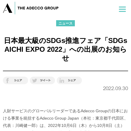
ニュース
日本最大級のSDGs推進フェア「SDGs
AICHI EXPO 2022」への出展のお知ら
せ
2022.09.30
人財サービスのグローバルリーダーであるAdecco Groupの日本にお
ける事業を統括するAdecco Group Japan（本社：東京都千代田区、
代表：川崎健一郎）は、2022年10月6日（木）から10月8日（土）