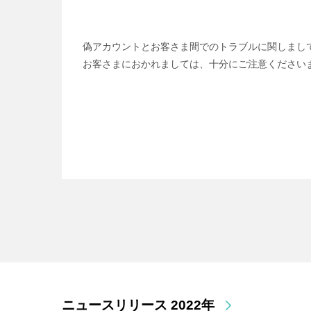
偽アカウントとお客さま間でのトラブルに関しまし
お客さまにおかれましては、十分にご注意ください
ニュースリリース 2022年