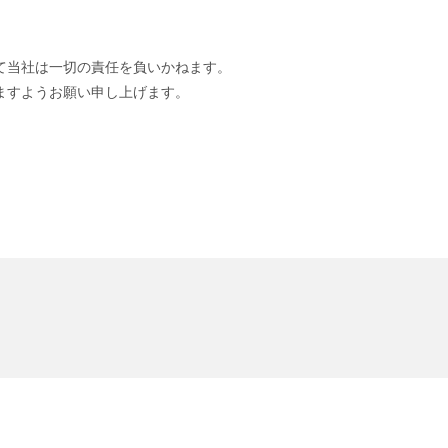
て当社は一切の責任を負いかねます。
ますようお願い申し上げます。