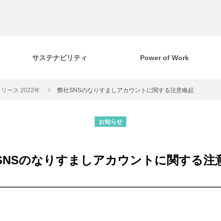
サステナビリティ
Power of Work
リース 2022年
弊社SNSのなりすましアカウントに関する注意喚起
お知らせ
SNSのなりすましアカウントに関する注