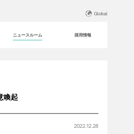
Global
ニュースルーム
採用情報
意喚起
2022.12.28