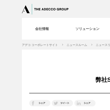
会社情報
ソリューション
アデコ コーポレートサイト
ニュースルーム
ニュースリ
弊社