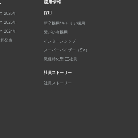
ム
採用情報
採用
 2026年
 2025年
新卒採用/キャリア採用
 2024年
障がい者採用
p決算発表
インターンシップ
スーパーバイザー（SV）
職種特化型 正社員
社員ストーリー
社員ストーリー