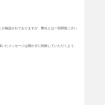
とが確認されておりますが、弊社とは一切関係ござい
届いたメッセージは開かずに削除していただくよう、