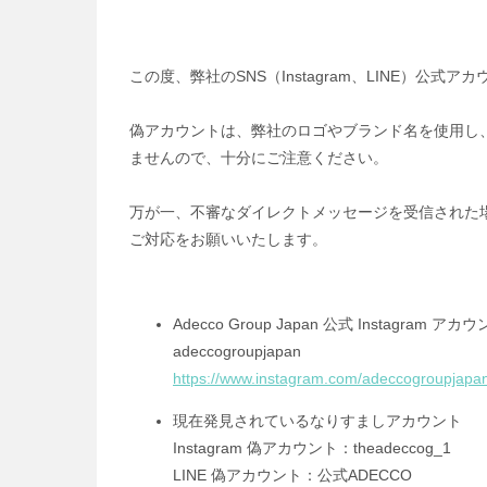
この度、弊社のSNS（Instagram、LINE）公
偽アカウントは、弊社のロゴやブランド名を使用し
ませんので、十分にご注意ください。
万が一、不審なダイレクトメッセージを受信された
ご対応をお願いいたします。
Adecco Group Japan
公式 Instagram アカウ
adeccogroupjapan
https://www.instagram.com/adeccogroupjapa
現在発見されているなりすましアカウント
Instagram 偽アカウント：theadeccog_1
LINE 偽アカウント：公式ADECCO