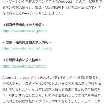
ウトソーシング事業のブランドであるAdeccoは、この度、転職希望
者向けの求人情報と、製造・物流関連職および介護関連職の求人情
報に特化したWebサイトを開設しました。
＜転職希望者向け求人情報＞
https://www.adecco.co.jp/perm
＜製造・物流関連職の求人情報＞
https://www.adecco.co.jp/industry
＜介護関連職の求人情報＞
https://www.adecco.co.jp/care
Adeccoは、これまでも従来の求人情報検索サイトで転職希望者向け
の求人情報と、製造・物流関連職および介護関連職の求人情報を掲
載していましたが、それぞれの求人情報を検索するための専用のサ
イトを開設することにより、転職や派遣社員としての就業を希望す
る人財が必要な情報にアクセスしやすくなりました。そして、これ