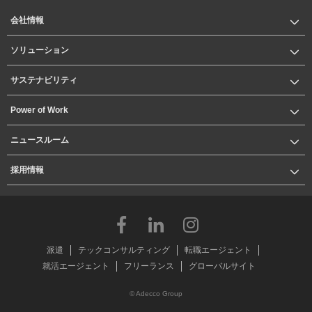
会社情報
ソリューション
サステナビリティ
Power of Work
ニュースルーム
採用情報
派遣
テックコンサルティング
転職エージェント
就活エージェント
フリーランス
グローバルサイト
© Adecco Group