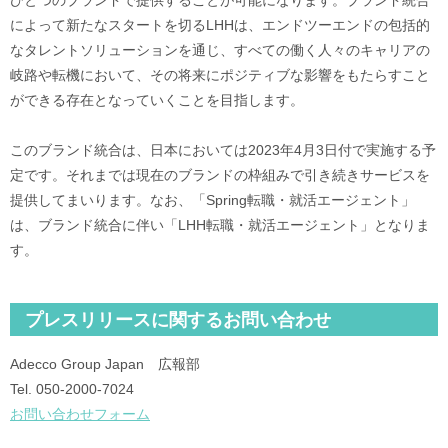
ひとつのブランドで提供することが可能になります。ブランド統合
によって新たなスタートを切るLHHは、エンドツーエンドの包括的
なタレントソリューションを通じ、すべての働く人々のキャリアの
岐路や転機において、その将来にポジティブな影響をもたらすこと
ができる存在となっていくことを目指します。
このブランド統合は、日本においては2023年4月3日付で実施する予
定です。それまでは現在のブランドの枠組みで引き続きサービスを
提供してまいります。なお、「Spring転職・就活エージェント」
は、ブランド統合に伴い「LHH転職・就活エージェント」となりま
す。
プレスリリースに関するお問い合わせ
Adecco Group Japan 広報部
Tel. 050‐2000‐7024
お問い合わせフォーム