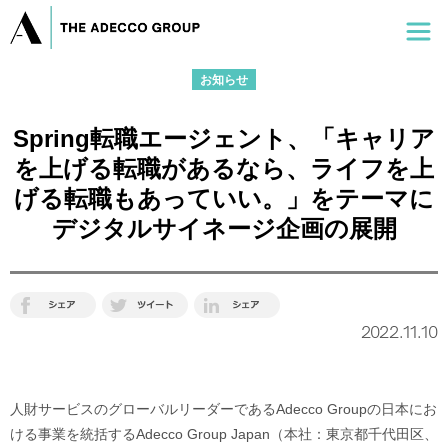
お知らせ
Spring転職エージェント、「キャリア
を上げる転職があるなら、ライフを上
げる転職もあっていい。」をテーマに
デジタルサイネージ企画の展開
2022.11.10
人財サービスのグローバルリーダーであるAdecco Groupの日本にお
ける事業を統括するAdecco Group Japan（本社：東京都千代田区、