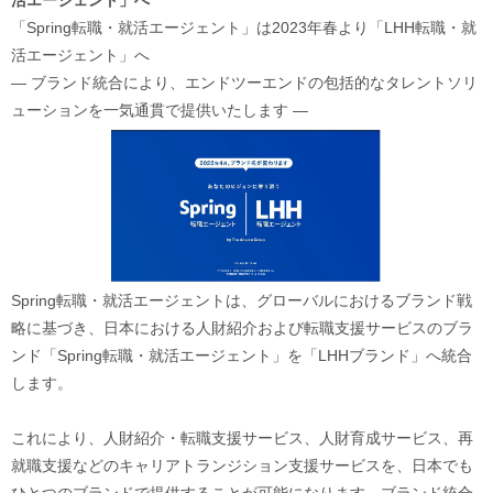
「Spring転職・就活エージェント」は2023年春より「LHH転職・就
活エージェント」へ
― ブランド統合により、エンドツーエンドの包括的なタレントソリ
ューションを一気通貫で提供いたします ―
Spring転職・就活エージェントは、グローバルにおけるブランド戦
略に基づき、日本における人財紹介および転職支援サービスのブラ
ンド「Spring転職・就活エージェント」を「LHHブランド」へ統合
します。
これにより、人財紹介・転職支援サービス、人財育成サービス、再
就職支援などのキャリアトランジション支援サービスを、日本でも