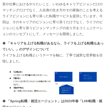
長や仕事におけるやりたいこと、いわゆるキャリアビジョンだけの
マッチングだけでなく、人自身の生き方やその家族のことを考える
ライフビジョンにも寄り添った転職サービスを提供しています。今
回は、そのキャリアのビジョンに寄り添うだけでなく、ライフのビ
ジョンにも寄り添うビジョンマッチングの在り方をコミュニケーシ
ョンのコンセプトにして、メッセージを開発しました。
◆
「キャリアを上げる転職があるなら、ライフを上げる転職もあっ
ていい。」のデザインについて
ライフを上げる転職というテーマを軸に、丁寧で誠実な世界観を目
指しました。
◆
「Spring転職・就活エージェント」は2023年春「LHH転職・就
活エージェント」へ