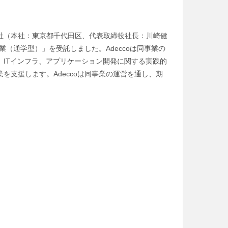
社（本社：東京都千代田区、代表取締役社長：川崎健
（通学型）」を受託しました。Adeccoは同事業の
ITインフラ、アプリケーション開発に関する実践的
支援します。Adeccoは同事業の運営を通し、期