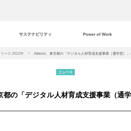
サステナビリティ
Power of Work
リース 2022年
Adecco、東京都の「デジタル人材育成支援事業（通学型）」
ニュース
、東京都の「デジタル人材育成支援事業（通