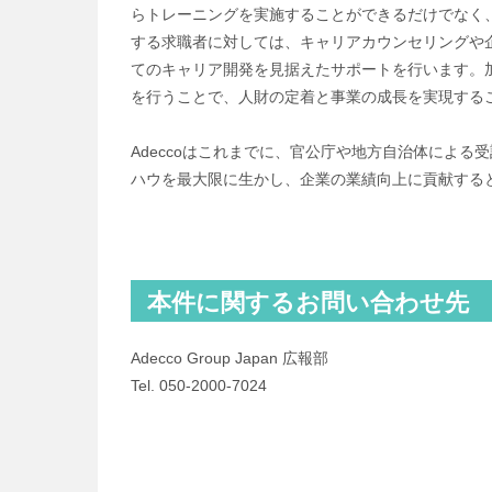
らトレーニングを実施することができるだけでなく、
する求職者に対しては、キャリアカウンセリングや
てのキャリア開発を見据えたサポートを行います。
を行うことで、人財の定着と事業の成長を実現する
Adeccoはこれまでに、官公庁や地方自治体によ
ハウを最大限に生かし、企業の業績向上に貢献する
本件に関するお問い合わせ先
Adecco Group Japan 広報部
Tel. 050‐2000‐7024