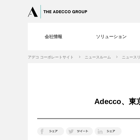
会社情報
ソリューション
アデコ コーポレートサイト
ニュースルーム
ニュースリ
Adecco