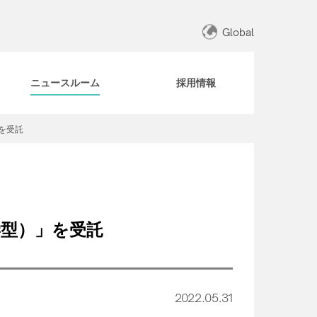
Global
ニュースルーム
採用情報
を受託
学型）」を受託
2022.05.31